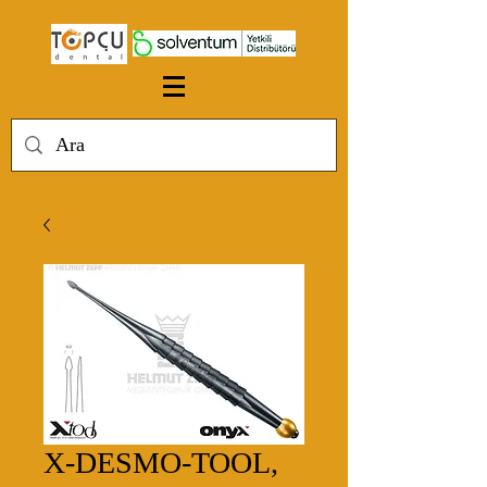
X-DESMO-TOOL,