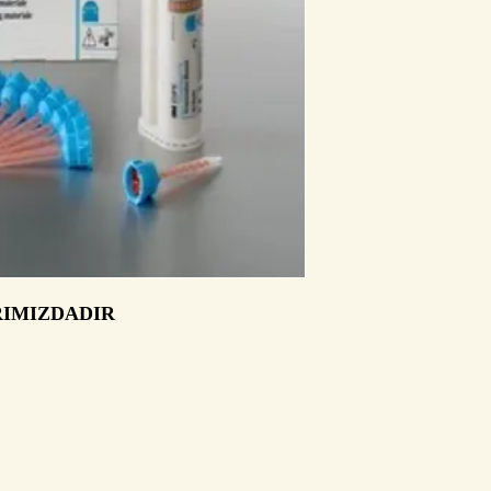
RIMIZDADIR