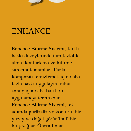
ENHANCE
Enhance Bitirme Sistemi, farklı
baskı düzeylerinde tüm fazlalık
alma, konturlama ve bitirme
sürecini tamamlar. Fazla
kompoziti temizlemek için daha
fazla baskı uygulayın, nihai
sonuç için daha hafif bir
uygulamayı tercih edin.
Enhance Bitirme Sistemi, tek
adımda pürüzsüz ve konturlu bir
yüzey ve doğal görünümlü bir
bitiş sağlar. Önemli olan