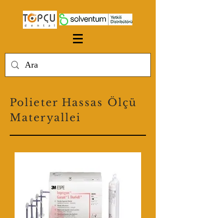
Polieter Hassas Ölçü
Materyallei